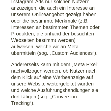
Instagram-Ads nur solchen Nutzern
anzuzeigen, die auch ein Interesse an
unserem Onlineangebot gezeigt haben
oder die bestimmte Merkmale (z.B.
Interessen an bestimmten Themen oder
Produkten, die anhand der besuchten
Webseiten bestimmt werden)
aufweisen, welche wir an Meta
übermitteln (sog. „Custom Audiences“).
Andererseits kann mit dem „Meta Pixel“
nachvollzogen werden, ob Nutzer nach
dem Klick auf eine Werbeanzeige auf
unsere Website weitergeleitet wurden
und welche Ausführungshandlungen sie
dort tätigen (sog. „Conversion-
Tracking“).