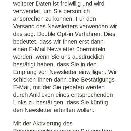
weiterer Daten ist freiwillig und wird
verwendet, um Sie persönlich
ansprechen zu können. Für den
Versand des Newsletters verwenden wir
das sog. Double Opt-in Verfahren. Dies
bedeutet, dass wir Ihnen erst dann
einen E-Mail Newsletter übermitteln
werden, wenn Sie uns ausdrücklich
bestätigt haben, dass Sie in den
Empfang von Newsletter einwilligen. Wir
schicken Ihnen dann eine Bestätigungs-
E-Mail, mit der Sie gebeten werden
durch Anklicken eines entsprechenden
Links zu bestätigen, dass Sie künftig
den Newsletter erhalten wollen.
Mit der Aktivierung des