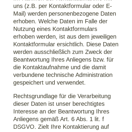
uns (z.B. per Kontaktformular oder E-
Mail) werden personenbezogene Daten
erhoben. Welche Daten im Falle der
Nutzung eines Kontaktformulars
erhoben werden, ist aus dem jeweiligen
Kontaktformular ersichtlich. Diese Daten
werden ausschließlich zum Zweck der
Beantwortung Ihres Anliegens bzw. für
die Kontaktaufnahme und die damit
verbundene technische Administration
gespeichert und verwendet.
Rechtsgrundlage für die Verarbeitung
dieser Daten ist unser berechtigtes
Interesse an der Beantwortung Ihres
Anliegens gemäß Art. 6 Abs. 1 lit. f
DSGVO. Zielt Ihre Kontaktierung auf