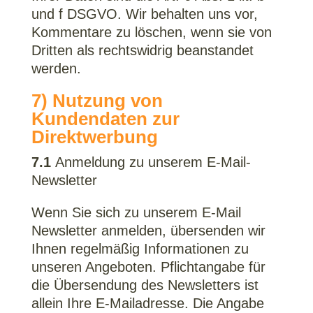
und f DSGVO. Wir behalten uns vor,
Kommentare zu löschen, wenn sie von
Dritten als rechtswidrig beanstandet
werden.
7) Nutzung von
Kundendaten zur
Direktwerbung
7.1
Anmeldung zu unserem E-Mail-
Newsletter
Wenn Sie sich zu unserem E-Mail
Newsletter anmelden, übersenden wir
Ihnen regelmäßig Informationen zu
unseren Angeboten. Pflichtangabe für
die Übersendung des Newsletters ist
allein Ihre E-Mailadresse. Die Angabe