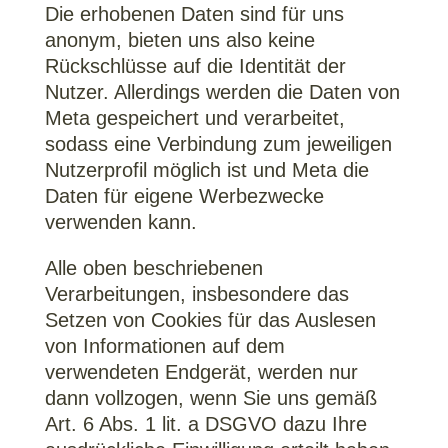
Die erhobenen Daten sind für uns
anonym, bieten uns also keine
Rückschlüsse auf die Identität der
Nutzer. Allerdings werden die Daten von
Meta gespeichert und verarbeitet,
sodass eine Verbindung zum jeweiligen
Nutzerprofil möglich ist und Meta die
Daten für eigene Werbezwecke
verwenden kann.
Alle oben beschriebenen
Verarbeitungen, insbesondere das
Setzen von Cookies für das Auslesen
von Informationen auf dem
verwendeten Endgerät, werden nur
dann vollzogen, wenn Sie uns gemäß
Art. 6 Abs. 1 lit. a DSGVO dazu Ihre