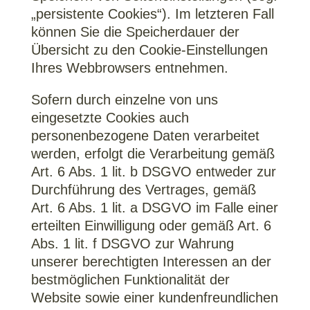
„persistente Cookies“). Im letzteren Fall
können Sie die Speicherdauer der
Übersicht zu den Cookie-Einstellungen
Ihres Webbrowsers entnehmen.
Sofern durch einzelne von uns
eingesetzte Cookies auch
personenbezogene Daten verarbeitet
werden, erfolgt die Verarbeitung gemäß
Art. 6 Abs. 1 lit. b DSGVO entweder zur
Durchführung des Vertrages, gemäß
Art. 6 Abs. 1 lit. a DSGVO im Falle einer
erteilten Einwilligung oder gemäß Art. 6
Abs. 1 lit. f DSGVO zur Wahrung
unserer berechtigten Interessen an der
bestmöglichen Funktionalität der
Website sowie einer kundenfreundlichen