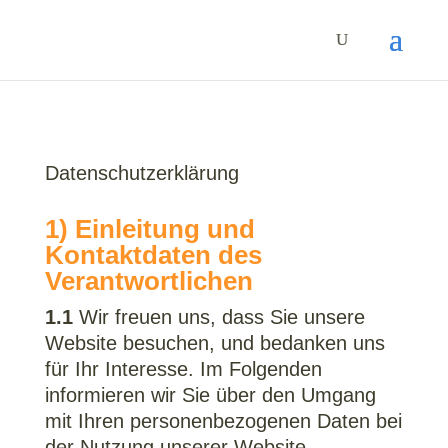
Datenschutzerklärung
1) Einleitung und
Kontaktdaten des
Verantwortlichen
1.1
Wir freuen uns, dass Sie unsere
Website besuchen, und bedanken uns
für Ihr Interesse. Im Folgenden
informieren wir Sie über den Umgang
mit Ihren personenbezogenen Daten bei
der Nutzung unserer Website.