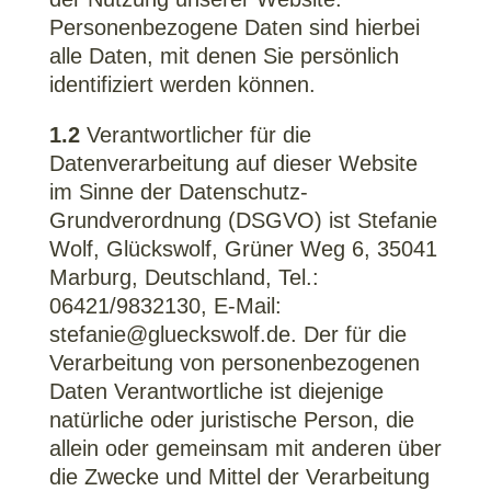
Personenbezogene Daten sind hierbei
alle Daten, mit denen Sie persönlich
identifiziert werden können.
1.2
Verantwortlicher für die
Datenverarbeitung auf dieser Website
im Sinne der Datenschutz-
Grundverordnung (DSGVO) ist Stefanie
Wolf, Glückswolf, Grüner Weg 6, 35041
Marburg, Deutschland, Tel.:
06421/9832130, E-Mail:
stefanie@glueckswolf.de. Der für die
Verarbeitung von personenbezogenen
Daten Verantwortliche ist diejenige
natürliche oder juristische Person, die
allein oder gemeinsam mit anderen über
die Zwecke und Mittel der Verarbeitung