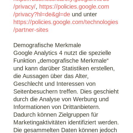
/privacy
/
,
https://policies.google.com
/privacy
?hl=de
&gl=de
und unter
https://policies.google.com
/technologies
/partner-sites
Demografische Merkmale
Google Analytics 4 nutzt die spezielle
Funktion „demografische Merkmale“
und kann darüber Statistiken erstellen,
die Aussagen über das Alter,
Geschlecht und Interessen von
Seitenbesuchern treffen. Dies geschieht
durch die Analyse von Werbung und
Informationen von Drittanbietern.
Dadurch können Zielgruppen für
Marketingaktivitäten identifiziert werden.
Die gesammelten Daten können jedoch