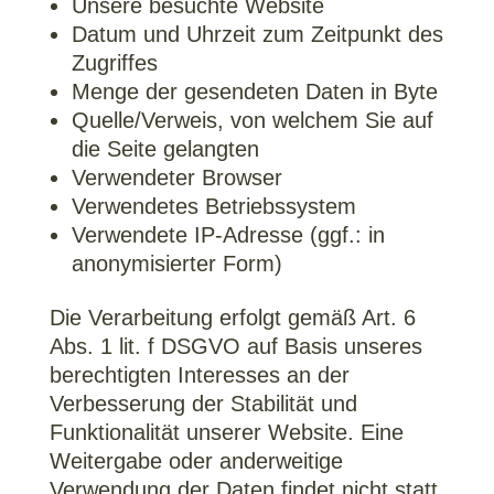
Unsere besuchte Website
Datum und Uhrzeit zum Zeitpunkt des
Zugriffes
Menge der gesendeten Daten in Byte
Quelle/Verweis, von welchem Sie auf
die Seite gelangten
Verwendeter Browser
Verwendetes Betriebssystem
Verwendete IP-Adresse (ggf.: in
anonymisierter Form)
Die Verarbeitung erfolgt gemäß Art. 6
Abs. 1 lit. f DSGVO auf Basis unseres
berechtigten Interesses an der
Verbesserung der Stabilität und
Funktionalität unserer Website. Eine
Weitergabe oder anderweitige
Verwendung der Daten findet nicht statt.