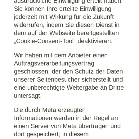
ausdrückliche Einwilligung erteilt haben.
Sie können Ihre erteilte Einwilligung
jederzeit mit Wirkung für die Zukunft
widerrufen, indem Sie diesen Dienst in
dem auf der Webseite bereitgestellten
„Cookie-Consent-Tool“ deaktivieren.
Wir haben mit dem Anbieter einen
Auftragsverarbeitungsvertrag
geschlossen, der den Schutz der Daten
unserer Seitenbesucher sicherstellt und
eine unberechtigte Weitergabe an Dritte
untersagt.
Die durch Meta erzeugten
Informationen werden in der Regel an
einen Server von Meta übertragen und
dort gespeichert; in diesem