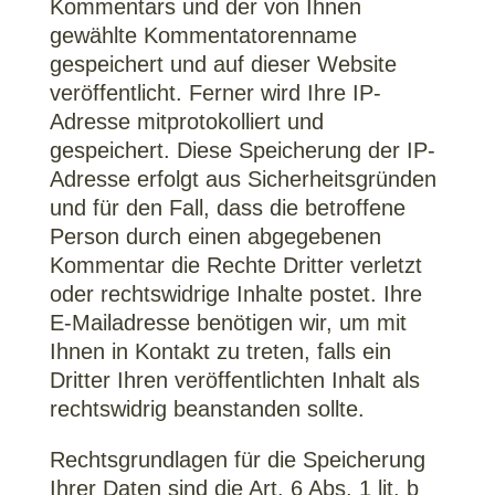
Kommentars und der von Ihnen
gewählte Kommentatorenname
gespeichert und auf dieser Website
veröffentlicht. Ferner wird Ihre IP-
Adresse mitprotokolliert und
gespeichert. Diese Speicherung der IP-
Adresse erfolgt aus Sicherheitsgründen
und für den Fall, dass die betroffene
Person durch einen abgegebenen
Kommentar die Rechte Dritter verletzt
oder rechtswidrige Inhalte postet. Ihre
E-Mailadresse benötigen wir, um mit
Ihnen in Kontakt zu treten, falls ein
Dritter Ihren veröffentlichten Inhalt als
rechtswidrig beanstanden sollte.
Rechtsgrundlagen für die Speicherung
Ihrer Daten sind die Art. 6 Abs. 1 lit. b