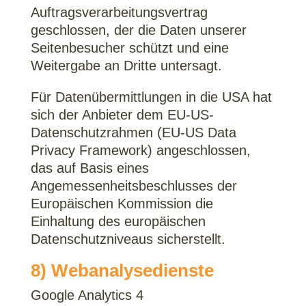
Auftragsverarbeitungsvertrag
geschlossen, der die Daten unserer
Seitenbesucher schützt und eine
Weitergabe an Dritte untersagt.
Für Datenübermittlungen in die USA hat
sich der Anbieter dem EU-US-
Datenschutzrahmen (EU-US Data
Privacy Framework) angeschlossen,
das auf Basis eines
Angemessenheitsbeschlusses der
Europäischen Kommission die
Einhaltung des europäischen
Datenschutzniveaus sicherstellt.
8) Webanalysedienste
Google Analytics 4