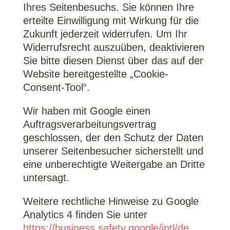
Ihres Seitenbesuchs. Sie können Ihre
erteilte Einwilligung mit Wirkung für die
Zukunft jederzeit widerrufen. Um Ihr
Widerrufsrecht auszuüben, deaktivieren
Sie bitte diesen Dienst über das auf der
Website bereitgestellte „Cookie-
Consent-Tool“.
Wir haben mit Google einen
Auftragsverarbeitungsvertrag
geschlossen, der den Schutz der Daten
unserer Seitenbesucher sicherstellt und
eine unberechtigte Weitergabe an Dritte
untersagt.
Weitere rechtliche Hinweise zu Google
Analytics 4 finden Sie unter
https://business.safety.google
/intl
/de