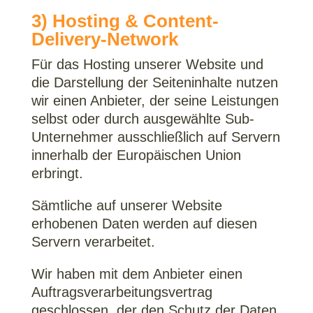
3) Hosting & Content-
Delivery-Network
Für das Hosting unserer Website und
die Darstellung der Seiteninhalte nutzen
wir einen Anbieter, der seine Leistungen
selbst oder durch ausgewählte Sub-
Unternehmer ausschließlich auf Servern
innerhalb der Europäischen Union
erbringt.
Sämtliche auf unserer Website
erhobenen Daten werden auf diesen
Servern verarbeitet.
Wir haben mit dem Anbieter einen
Auftragsverarbeitungsvertrag
geschlossen, der den Schutz der Daten