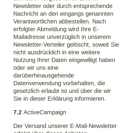
Newsletter oder durch entsprechende
Nachricht an den eingangs genannten
Verantwortlichen abbestellen. Nach
erfolgter Abmeldung wird Ihre E-
Mailadresse unverzüglich in unserem
Newsletter-Verteiler gelöscht, soweit Sie
nicht ausdrücklich in eine weitere
Nutzung Ihrer Daten eingewilligt haben
oder wir uns eine
darüberhinausgehende
Datenverwendung vorbehalten, die
gesetzlich erlaubt ist und über die wir
Sie in dieser Erklärung informieren.
7.2
ActiveCampaign
Der Versand unserer E-Mail-Newsletter