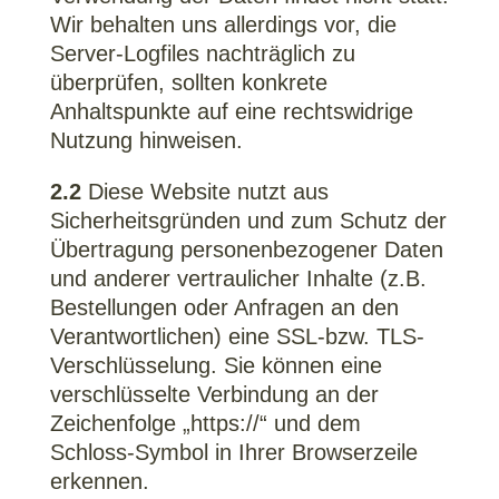
Wir behalten uns allerdings vor, die
Server-Logfiles nachträglich zu
überprüfen, sollten konkrete
Anhaltspunkte auf eine rechtswidrige
Nutzung hinweisen.
2.2
Diese Website nutzt aus
Sicherheitsgründen und zum Schutz der
Übertragung personenbezogener Daten
und anderer vertraulicher Inhalte (z.B.
Bestellungen oder Anfragen an den
Verantwortlichen) eine SSL-bzw. TLS-
Verschlüsselung. Sie können eine
verschlüsselte Verbindung an der
Zeichenfolge „https://“ und dem
Schloss-Symbol in Ihrer Browserzeile
erkennen.