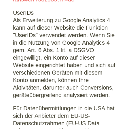
UserIDs
Als Erweiterung zu Google Analytics 4
kann auf dieser Website die Funktion
"UserIDs" verwendet werden. Wenn Sie
in die Nutzung von Google Analytics 4
gem. Art. 6 Abs. 1 lit. a DSGVO
eingewilligt, ein Konto auf dieser
Website eingerichtet haben und sich auf
verschiedenen Geräten mit diesem
Konto anmelden, können Ihre
Aktivitäten, darunter auch Conversions,
geräteübergreifend analysiert werden.
Für Datenübermittlungen in die USA hat
sich der Anbieter dem EU-US-
Datenschutzrahmen (EU-US Data