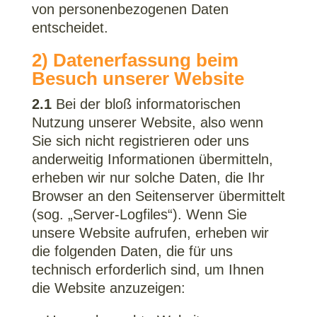
von personenbezogenen Daten
entscheidet.
2) Datenerfassung beim
Besuch unserer Website
2.1
Bei der bloß informatorischen
Nutzung unserer Website, also wenn
Sie sich nicht registrieren oder uns
anderweitig Informationen übermitteln,
erheben wir nur solche Daten, die Ihr
Browser an den Seitenserver übermittelt
(sog. „Server-Logfiles“). Wenn Sie
unsere Website aufrufen, erheben wir
die folgenden Daten, die für uns
technisch erforderlich sind, um Ihnen
die Website anzuzeigen: