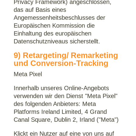
Privacy Framework) angeschlossen,
das auf Basis eines
Angemessenheitsbeschlusses der
Europäischen Kommission die
Einhaltung des europäischen
Datenschutzniveaus sicherstellt.
9) Retargeting/ Remarketing
und Conversion-Tracking
Meta Pixel
Innerhalb unseres Online-Angebots
verwenden wir den Dienst "Meta Pixel"
des folgenden Anbieters: Meta
Platforms Ireland Limited, 4 Grand
Canal Square, Dublin 2, Irland ("Meta")
Klickt ein Nutzer auf eine von uns auf