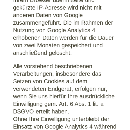
Ihrem Browser übermittelte und
gekürzte IP-Adresse wird nicht mit
anderen Daten von Google
zusammengeführt. Die im Rahmen der
Nutzung von Google Analytics 4
erhobenen Daten werden für die Dauer
von zwei Monaten gespeichert und
anschließend gelöscht.
Alle vorstehend beschriebenen
Verarbeitungen, insbesondere das
Setzen von Cookies auf dem
verwendeten Endgerät, erfolgen nur,
wenn Sie uns hierfür Ihre ausdrückliche
Einwilligung gem. Art. 6 Abs. 1 lit. a
DSGVO erteilt haben.
Ohne Ihre Einwilligung unterbleibt der
Einsatz von Google Analytics 4 während