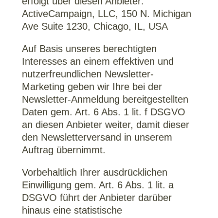
erfolgt über diesen Anbieter:
ActiveCampaign, LLC, 150 N. Michigan
Ave Suite 1230, Chicago, IL, USA
Auf Basis unseres berechtigten
Interesses an einem effektiven und
nutzerfreundlichen Newsletter-
Marketing geben wir Ihre bei der
Newsletter-Anmeldung bereitgestellten
Daten gem. Art. 6 Abs. 1 lit. f DSGVO
an diesen Anbieter weiter, damit dieser
den Newsletterversand in unserem
Auftrag übernimmt.
Vorbehaltlich Ihrer ausdrücklichen
Einwilligung gem. Art. 6 Abs. 1 lit. a
DSGVO führt der Anbieter darüber
hinaus eine statistische