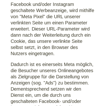
Facebook und/oder Instagram
geschaltete Werbeanzeige, wird mithilfe
von "Meta Pixel" die URL unserer
verlinkten Seite um einen Parameter
erweitert. Dieser URL-Parameter wird
dann nach der Weiterleitung durch ein
Cookie, das unsere verlinkte Seite
selbst setzt, in den Browser des
Nutzers eingetragen.
Dadurch ist es einerseits Meta möglich,
die Besucher unseres Onlineangebotes
als Zielgruppe für die Darstellung von
Anzeigen (sog. "Ads") zu bestimmen.
Dementsprechend setzen wir den
Dienst ein, um die durch uns
geschalteten Facebook- und/oder