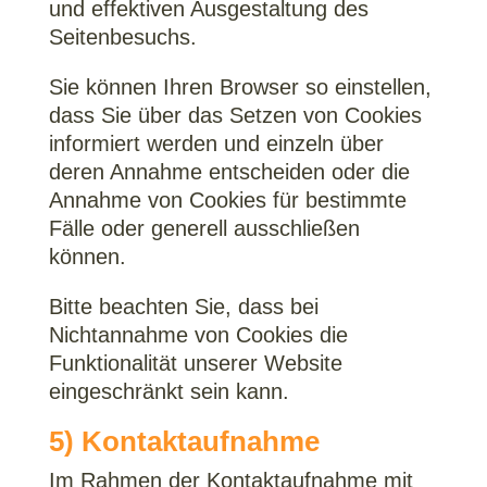
und effektiven Ausgestaltung des
Seitenbesuchs.
Sie können Ihren Browser so einstellen,
dass Sie über das Setzen von Cookies
informiert werden und einzeln über
deren Annahme entscheiden oder die
Annahme von Cookies für bestimmte
Fälle oder generell ausschließen
können.
Bitte beachten Sie, dass bei
Nichtannahme von Cookies die
Funktionalität unserer Website
eingeschränkt sein kann.
5) Kontaktaufnahme
Im Rahmen der Kontaktaufnahme mit