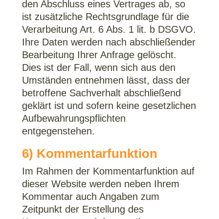
den Abschluss eines Vertrages ab, so
ist zusätzliche Rechtsgrundlage für die
Verarbeitung Art. 6 Abs. 1 lit. b DSGVO.
Ihre Daten werden nach abschließender
Bearbeitung Ihrer Anfrage gelöscht.
Dies ist der Fall, wenn sich aus den
Umständen entnehmen lässt, dass der
betroffene Sachverhalt abschließend
geklärt ist und sofern keine gesetzlichen
Aufbewahrungspflichten
entgegenstehen.
6) Kommentarfunktion
Im Rahmen der Kommentarfunktion auf
dieser Website werden neben Ihrem
Kommentar auch Angaben zum
Zeitpunkt der Erstellung des