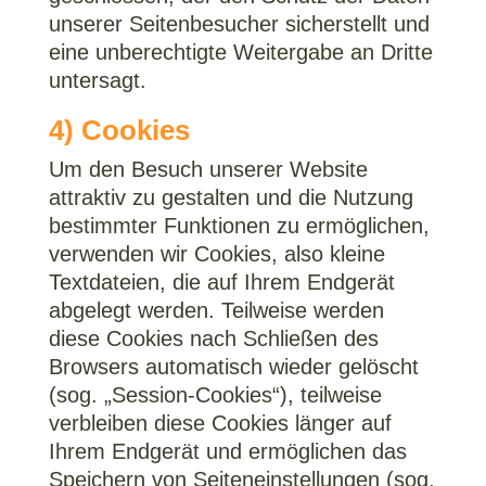
unserer Seitenbesucher sicherstellt und
eine unberechtigte Weitergabe an Dritte
untersagt.
4) Cookies
Um den Besuch unserer Website
attraktiv zu gestalten und die Nutzung
bestimmter Funktionen zu ermöglichen,
verwenden wir Cookies, also kleine
Textdateien, die auf Ihrem Endgerät
abgelegt werden. Teilweise werden
diese Cookies nach Schließen des
Browsers automatisch wieder gelöscht
(sog. „Session-Cookies“), teilweise
verbleiben diese Cookies länger auf
Ihrem Endgerät und ermöglichen das
Speichern von Seiteneinstellungen (sog.