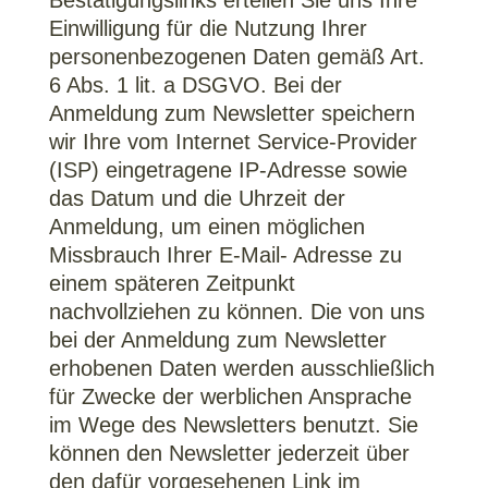
Bestätigungslinks erteilen Sie uns Ihre
Einwilligung für die Nutzung Ihrer
personenbezogenen Daten gemäß Art.
6 Abs. 1 lit. a DSGVO. Bei der
Anmeldung zum Newsletter speichern
wir Ihre vom Internet Service-Provider
(ISP) eingetragene IP-Adresse sowie
das Datum und die Uhrzeit der
Anmeldung, um einen möglichen
Missbrauch Ihrer E-Mail- Adresse zu
einem späteren Zeitpunkt
nachvollziehen zu können. Die von uns
bei der Anmeldung zum Newsletter
erhobenen Daten werden ausschließlich
für Zwecke der werblichen Ansprache
im Wege des Newsletters benutzt. Sie
können den Newsletter jederzeit über
den dafür vorgesehenen Link im