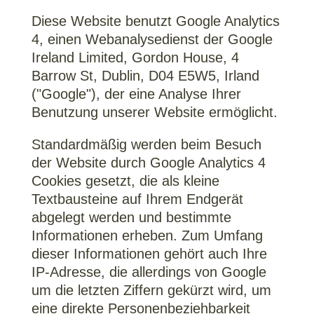
Diese Website benutzt Google Analytics
4, einen Webanalysedienst der Google
Ireland Limited, Gordon House, 4
Barrow St, Dublin, D04 E5W5, Irland
("Google"), der eine Analyse Ihrer
Benutzung unserer Website ermöglicht.
Standardmäßig werden beim Besuch
der Website durch Google Analytics 4
Cookies gesetzt, die als kleine
Textbausteine auf Ihrem Endgerät
abgelegt werden und bestimmte
Informationen erheben. Zum Umfang
dieser Informationen gehört auch Ihre
IP-Adresse, die allerdings von Google
um die letzten Ziffern gekürzt wird, um
eine direkte Personenbeziehbarkeit