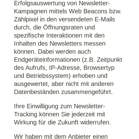
Erfolgsauswertung von Newsletter-
Kampagnen mittels Web Beacons bzw.
Zählpixel in den versendeten E-Mails
durch, die Öffnungsraten und
spezifische Interaktionen mit den
Inhalten des Newsletters messen
können. Dabei werden auch
Endgeräteinformationen (z.B. Zeitpunkt
des Aufrufs, IP-Adresse, Browsertyp
und Betriebssystem) erhoben und
ausgewertet, aber nicht mit anderen
Datenbeständen zusammengeführt.
Ihre Einwilligung zum Newsletter-
Tracking können Sie jederzeit mit
Wirkung für die Zukunft widerrufen.
Wir haben mit dem Anbieter einen