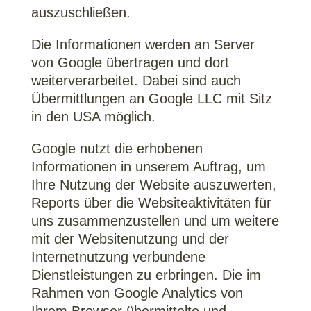
auszuschließen.
Die Informationen werden an Server
von Google übertragen und dort
weiterverarbeitet. Dabei sind auch
Übermittlungen an Google LLC mit Sitz
in den USA möglich.
Google nutzt die erhobenen
Informationen in unserem Auftrag, um
Ihre Nutzung der Website auszuwerten,
Reports über die Websiteaktivitäten für
uns zusammenzustellen und um weitere
mit der Websitenutzung und der
Internetnutzung verbundene
Dienstleistungen zu erbringen. Die im
Rahmen von Google Analytics von