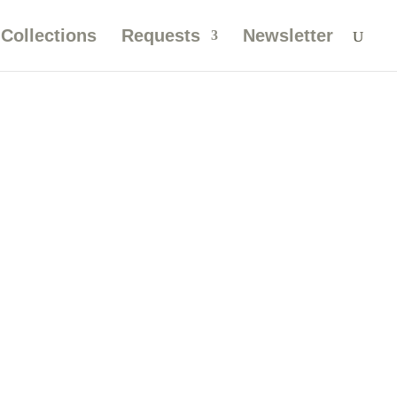
Collections
Requests
Newsletter