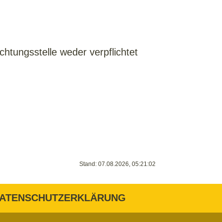
chtungsstelle weder verpflichtet
Stand: 07.08.2026, 05:21:02
ATENSCHUTZERKLÄRUNG